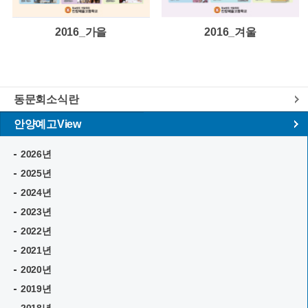
2016_가을
2016_겨울
동문회소식란
안양예고View
2026년
2025년
2024년
2023년
2022년
2021년
2020년
2019년