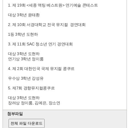
1. 제 19회 <세종 액팅 베스트원> 연기예술 콘테스트
대상 3학년 윤태환
2. 제 10회 서경대학교 전국 뮤지컬 경연대회
1등 3학년 도현하
3. 제 11회 SAC 청소년 연기 경연대회
대상 3학년 도현하
연기상 3학년 정이룸
4. 제 2회 대한민국 국제 뮤지컬 콩쿠르
우수상 3학년 강성유
5. 제7회 경향뮤지컬콩쿠르
대상 3학년 도현하
장려상 정이룸, 김예은, 장소연
첨부파일
전체 파일 다운로드