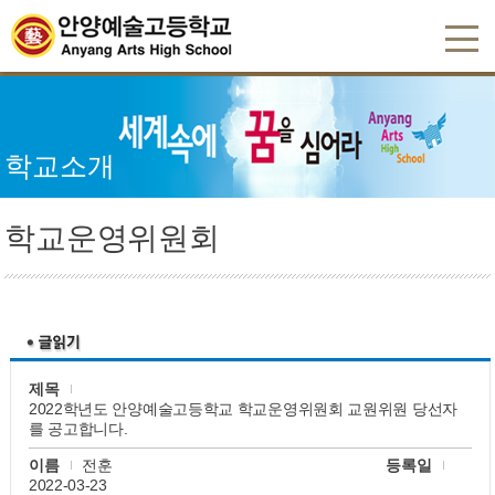
학교소개
학교운영위원회
제목
2022학년도 안양예술고등학교 학교운영위원회 교원위원 당선자
를 공고합니다.
이름
전훈
등록일
2022-03-23